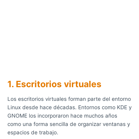
1. Escritorios virtuales
Los escritorios virtuales forman parte del entorno
Linux desde hace décadas. Entornos como KDE y
GNOME los incorporaron hace muchos años
como una forma sencilla de organizar ventanas y
espacios de trabajo.