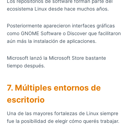
Los repositorios de software forman parte del
ecosistema Linux desde hace muchos años.
Posteriormente aparecieron interfaces gráficas
como GNOME Software o Discover que facilitaron
aún más la instalación de aplicaciones.
Microsoft lanzó la Microsoft Store bastante
tiempo después.
7. Múltiples entornos de
escritorio
Una de las mayores fortalezas de Linux siempre
fue la posibilidad de elegir cómo querés trabajar.