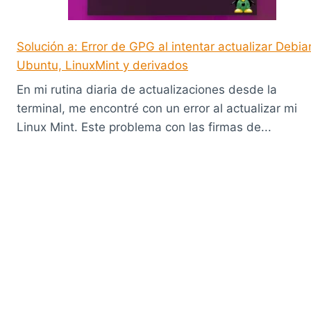
Solución a: Error de GPG al intentar actualizar Debia
Ubuntu, LinuxMint y derivados
En mi rutina diaria de actualizaciones desde la
terminal, me encontré con un error al actualizar mi
Linux Mint. Este problema con las firmas de...