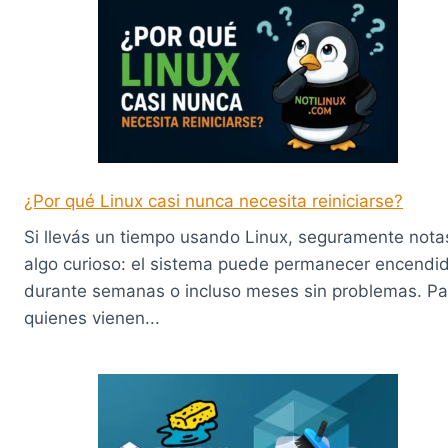
¿Por qué Linux casi nunca necesita reiniciarse?
Si llevás un tiempo usando Linux, seguramente nota
algo curioso: el sistema puede permanecer encendi
durante semanas o incluso meses sin problemas. Pa
quienes vienen...