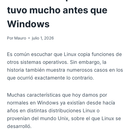
tuvo mucho antes que
Windows
Por
Mauro
julio 1, 2026
Es común escuchar que Linux copia funciones de
otros sistemas operativos. Sin embargo, la
historia también muestra numerosos casos en los
que ocurrió exactamente lo contrario.
Muchas características que hoy damos por
normales en Windows ya existían desde hacía
años en distintas distribuciones Linux o
provenían del mundo Unix, sobre el que Linux se
desarrolló.