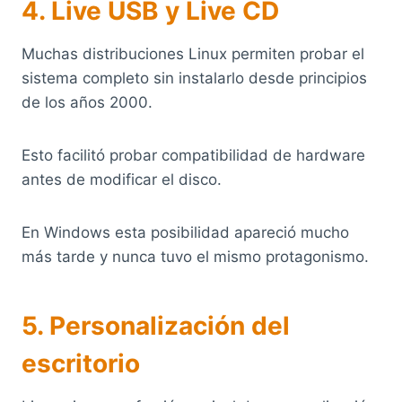
4. Live USB y Live CD
Muchas distribuciones Linux permiten probar el
sistema completo sin instalarlo desde principios
de los años 2000.
Esto facilitó probar compatibilidad de hardware
antes de modificar el disco.
En Windows esta posibilidad apareció mucho
más tarde y nunca tuvo el mismo protagonismo.
5. Personalización del
escritorio