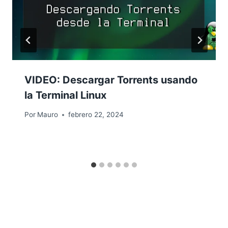
VIDEO: Descargar Torrents usando
la Terminal Linux
Por
Mauro
febrero 22, 2024