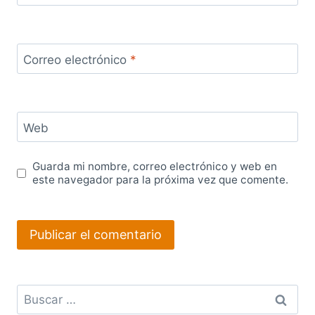
Correo electrónico
*
Web
Guarda mi nombre, correo electrónico y web en
este navegador para la próxima vez que comente.
Buscar: