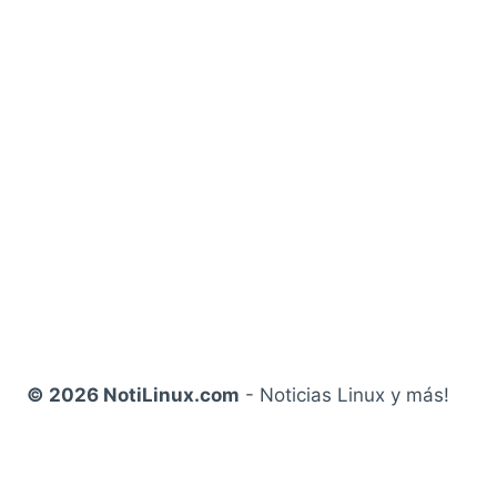
© 2026 NotiLinux.com
- Noticias Linux y más!