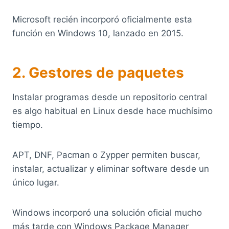
Microsoft recién incorporó oficialmente esta
función en Windows 10, lanzado en 2015.
2. Gestores de paquetes
Instalar programas desde un repositorio central
es algo habitual en Linux desde hace muchísimo
tiempo.
APT, DNF, Pacman o Zypper permiten buscar,
instalar, actualizar y eliminar software desde un
único lugar.
Windows incorporó una solución oficial mucho
más tarde con Windows Package Manager