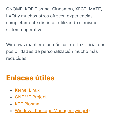
GNOME, KDE Plasma, Cinnamon, XFCE, MATE,
LXQt y muchos otros ofrecen experiencias
completamente distintas utilizando el mismo
sistema operativo.
Windows mantiene una única interfaz oficial con
posibilidades de personalización mucho más
reducidas.
Enlaces útiles
Kernel Linux
GNOME Project
KDE Plasma
Windows Package Manager (winget)