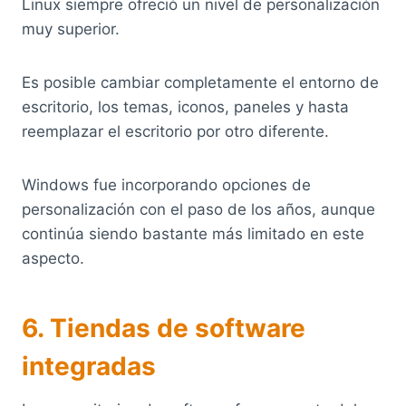
Linux siempre ofreció un nivel de personalización
muy superior.
Es posible cambiar completamente el entorno de
escritorio, los temas, iconos, paneles y hasta
reemplazar el escritorio por otro diferente.
Windows fue incorporando opciones de
personalización con el paso de los años, aunque
continúa siendo bastante más limitado en este
aspecto.
6. Tiendas de software
integradas