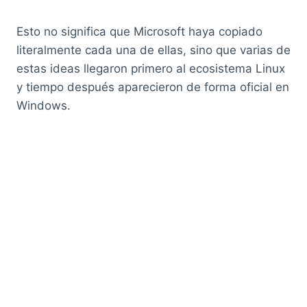
Esto no significa que Microsoft haya copiado
literalmente cada una de ellas, sino que varias de
estas ideas llegaron primero al ecosistema Linux
y tiempo después aparecieron de forma oficial en
Windows.