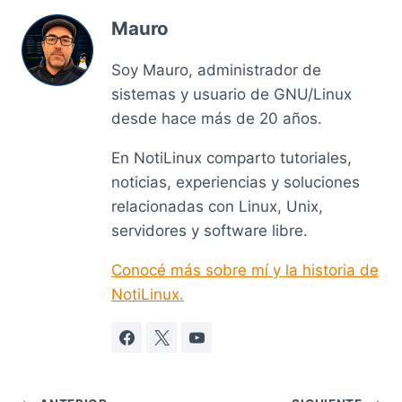
Mauro
Soy Mauro, administrador de
sistemas y usuario de GNU/Linux
desde hace más de 20 años.
En NotiLinux comparto tutoriales,
noticias, experiencias y soluciones
relacionadas con Linux, Unix,
servidores y software libre.
Conocé más sobre mí y la historia de
NotiLinux.