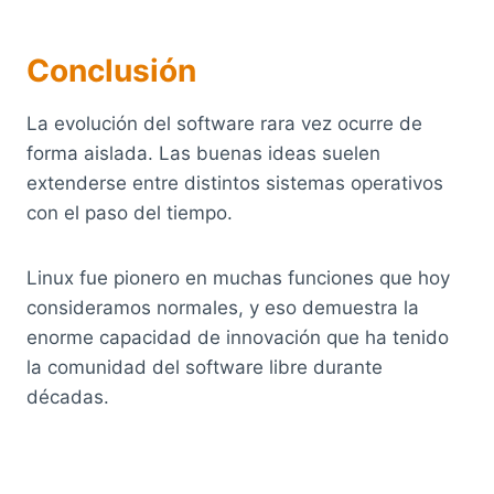
Conclusión
La evolución del software rara vez ocurre de
forma aislada. Las buenas ideas suelen
extenderse entre distintos sistemas operativos
con el paso del tiempo.
Linux fue pionero en muchas funciones que hoy
consideramos normales, y eso demuestra la
enorme capacidad de innovación que ha tenido
la comunidad del software libre durante
décadas.