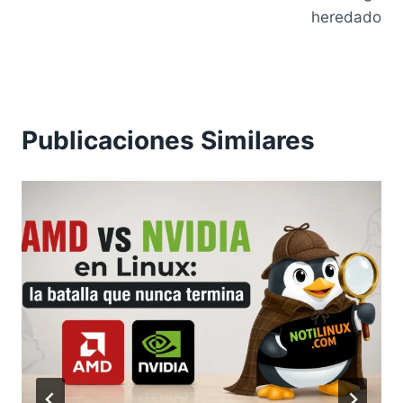
heredado
Publicaciones Similares