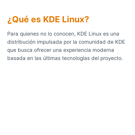
¿Qué es KDE Linux?
Para quienes no lo conocen, KDE Linux es una
distribución impulsada por la comunidad de KDE
que busca ofrecer una experiencia moderna
basada en las últimas tecnologías del proyecto.