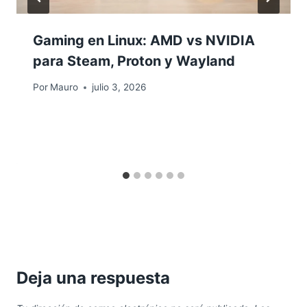
Gaming en Linux: AMD vs NVIDIA
para Steam, Proton y Wayland
Por
Mauro
julio 3, 2026
Deja una respuesta