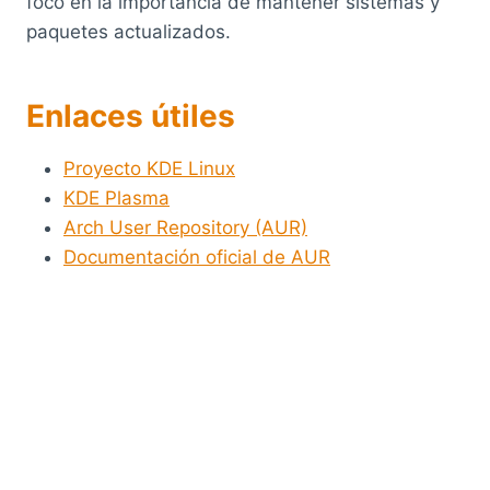
foco en la importancia de mantener sistemas y
paquetes actualizados.
Enlaces útiles
Proyecto KDE Linux
KDE Plasma
Arch User Repository (AUR)
Documentación oficial de AUR