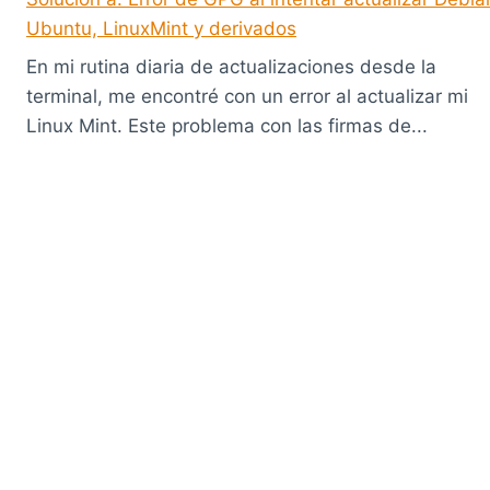
Ubuntu, LinuxMint y derivados
En mi rutina diaria de actualizaciones desde la
terminal, me encontré con un error al actualizar mi
Linux Mint. Este problema con las firmas de...