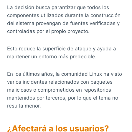
La decisión busca garantizar que todos los
componentes utilizados durante la construcción
del sistema provengan de fuentes verificadas y
controladas por el propio proyecto.
Esto reduce la superficie de ataque y ayuda a
mantener un entorno más predecible.
En los últimos años, la comunidad Linux ha visto
varios incidentes relacionados con paquetes
maliciosos o comprometidos en repositorios
mantenidos por terceros, por lo que el tema no
resulta menor.
¿Afectará a los usuarios?