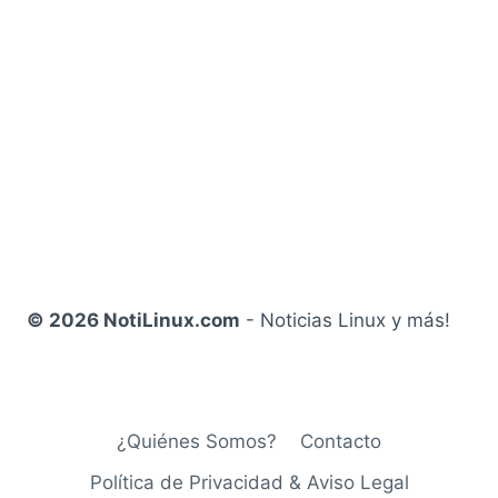
© 2026 NotiLinux.com
- Noticias Linux y más!
¿Quiénes Somos?
Contacto
Política de Privacidad & Aviso Legal