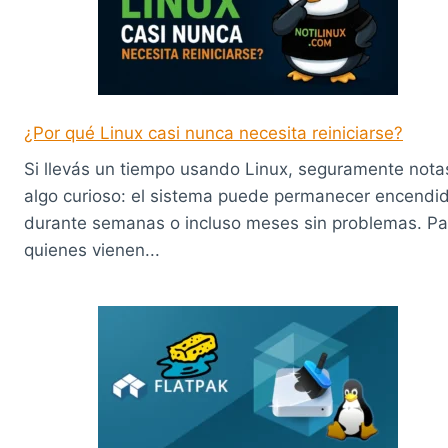
¿Por qué Linux casi nunca necesita reiniciarse?
Si llevás un tiempo usando Linux, seguramente nota
algo curioso: el sistema puede permanecer encendi
durante semanas o incluso meses sin problemas. Pa
quienes vienen...