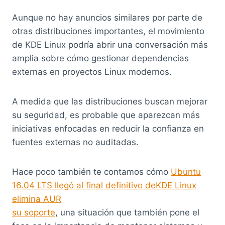
Aunque no hay anuncios similares por parte de
otras distribuciones importantes, el movimiento
de KDE Linux podría abrir una conversación más
amplia sobre cómo gestionar dependencias
externas en proyectos Linux modernos.
A medida que las distribuciones buscan mejorar
su seguridad, es probable que aparezcan más
iniciativas enfocadas en reducir la confianza en
fuentes externas no auditadas.
Hace poco también te contamos cómo
Ubuntu
16.04 LTS llegó al final definitivo deKDE Linux
elimina AUR
su soporte
, una situación que también pone el