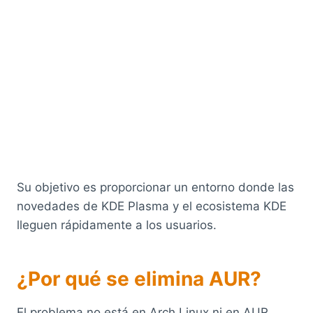
Su objetivo es proporcionar un entorno donde las
novedades de KDE Plasma y el ecosistema KDE
lleguen rápidamente a los usuarios.
¿Por qué se elimina AUR?
El problema no está en Arch Linux ni en AUR