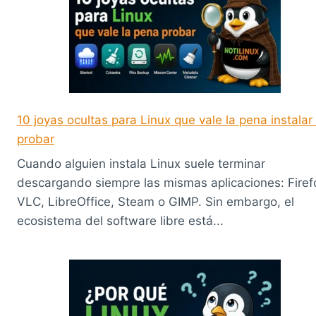
10 joyas ocultas para Linux que vale la pena instalar
probar
Cuando alguien instala Linux suele terminar
descargando siempre las mismas aplicaciones: Firef
VLC, LibreOffice, Steam o GIMP. Sin embargo, el
ecosistema del software libre está...