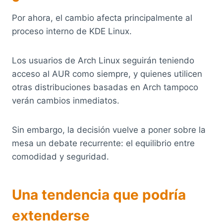
Por ahora, el cambio afecta principalmente al
proceso interno de KDE Linux.
Los usuarios de Arch Linux seguirán teniendo
acceso al AUR como siempre, y quienes utilicen
otras distribuciones basadas en Arch tampoco
verán cambios inmediatos.
Sin embargo, la decisión vuelve a poner sobre la
mesa un debate recurrente: el equilibrio entre
comodidad y seguridad.
Una tendencia que podría
extenderse