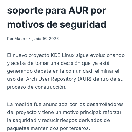
soporte para AUR por
motivos de seguridad
Por
Mauro
junio 16, 2026
El nuevo proyecto KDE Linux sigue evolucionando
y acaba de tomar una decisión que ya está
generando debate en la comunidad: eliminar el
uso del Arch User Repository (AUR) dentro de su
proceso de construcción.
La medida fue anunciada por los desarrolladores
del proyecto y tiene un motivo principal: reforzar
la seguridad y reducir riesgos derivados de
paquetes mantenidos por terceros.