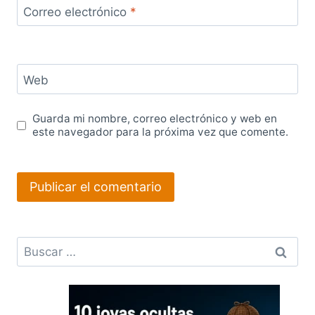
Correo electrónico
*
Web
Guarda mi nombre, correo electrónico y web en
este navegador para la próxima vez que comente.
Buscar: