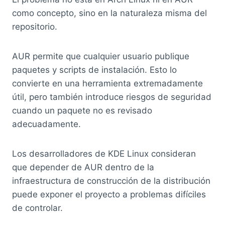
como concepto, sino en la naturaleza misma del
repositorio.
AUR permite que cualquier usuario publique
paquetes y scripts de instalación. Esto lo
convierte en una herramienta extremadamente
útil, pero también introduce riesgos de seguridad
cuando un paquete no es revisado
adecuadamente.
Los desarrolladores de KDE Linux consideran
que depender de AUR dentro de la
infraestructura de construcción de la distribución
puede exponer el proyecto a problemas difíciles
de controlar.