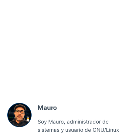
Mauro
Soy Mauro, administrador de
sistemas y usuario de GNU/Linux