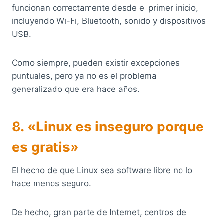
funcionan correctamente desde el primer inicio,
incluyendo Wi-Fi, Bluetooth, sonido y dispositivos
USB.
Como siempre, pueden existir excepciones
puntuales, pero ya no es el problema
generalizado que era hace años.
8. «Linux es inseguro porque
es gratis»
El hecho de que Linux sea software libre no lo
hace menos seguro.
De hecho, gran parte de Internet, centros de