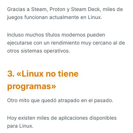
Gracias a Steam, Proton y Steam Deck, miles de
juegos funcionan actualmente en Linux.
Incluso muchos títulos modernos pueden
ejecutarse con un rendimiento muy cercano al de
otros sistemas operativos.
3. «Linux no tiene
programas»
Otro mito que quedó atrapado en el pasado.
Hoy existen miles de aplicaciones disponibles
para Linux.