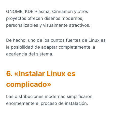
GNOME, KDE Plasma, Cinnamon y otros
proyectos ofrecen diseños modernos,
personalizables y visualmente atractivos.
De hecho, uno de los puntos fuertes de Linux es
la posibilidad de adaptar completamente la
apariencia del sistema.
6. «Instalar Linux es
complicado»
Las distribuciones modernas simplificaron
enormemente el proceso de instalación.