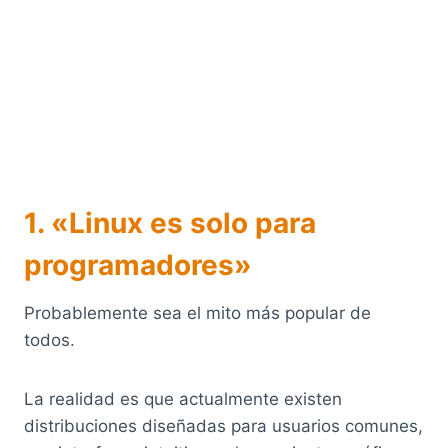
1. «Linux es solo para
programadores»
Probablemente sea el mito más popular de
todos.
La realidad es que actualmente existen
distribuciones diseñadas para usuarios comunes,