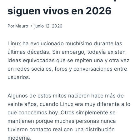
siguen vivos en 2026
Por
Mauro
junio 12, 2026
Linux ha evolucionado muchísimo durante las
últimas décadas. Sin embargo, todavía existen
ideas equivocadas que se repiten una y otra vez
en redes sociales, foros y conversaciones entre
usuarios.
Algunos de estos mitos nacieron hace más de
veinte años, cuando Linux era muy diferente a lo
que conocemos hoy. Otros simplemente se
mantienen porque muchas personas nunca
tuvieron contacto real con una distribución
moderna.