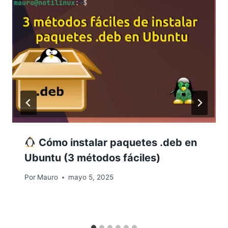
Cómo instalar paquetes .deb en
Ubuntu (3 métodos fáciles)
Por
Mauro
mayo 5, 2025