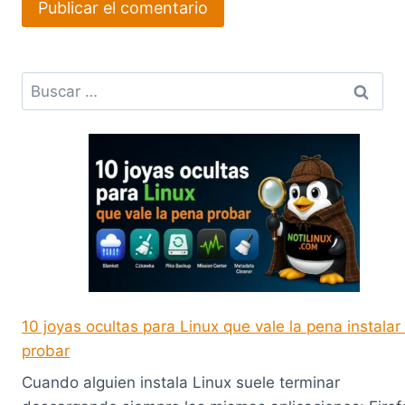
Buscar:
10 joyas ocultas para Linux que vale la pena instalar
probar
Cuando alguien instala Linux suele terminar