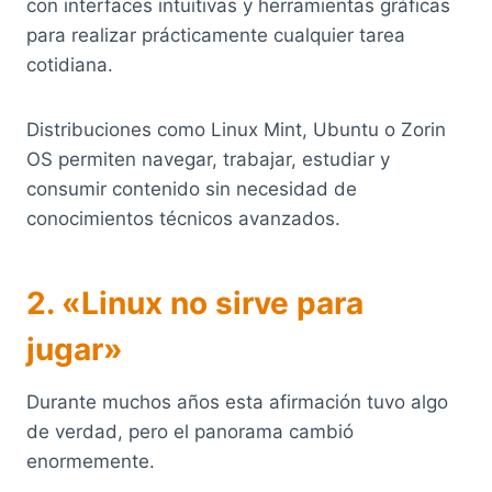
con interfaces intuitivas y herramientas gráficas
para realizar prácticamente cualquier tarea
cotidiana.
Distribuciones como Linux Mint, Ubuntu o Zorin
OS permiten navegar, trabajar, estudiar y
consumir contenido sin necesidad de
conocimientos técnicos avanzados.
2. «Linux no sirve para
jugar»
Durante muchos años esta afirmación tuvo algo
de verdad, pero el panorama cambió
enormemente.