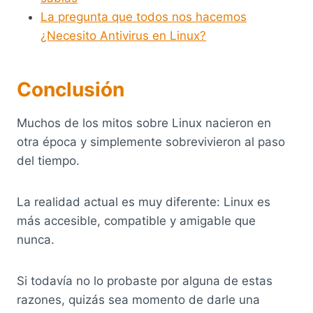
La pregunta que todos nos hacemos
¿Necesito Antivirus en Linux?
Conclusión
Muchos de los mitos sobre Linux nacieron en
otra época y simplemente sobrevivieron al paso
del tiempo.
La realidad actual es muy diferente: Linux es
más accesible, compatible y amigable que
nunca.
Si todavía no lo probaste por alguna de estas
razones, quizás sea momento de darle una