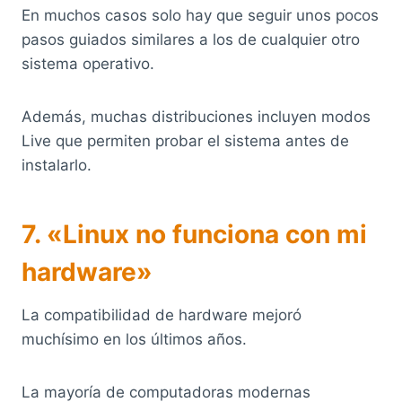
En muchos casos solo hay que seguir unos pocos
pasos guiados similares a los de cualquier otro
sistema operativo.
Además, muchas distribuciones incluyen modos
Live que permiten probar el sistema antes de
instalarlo.
7. «Linux no funciona con mi
hardware»
La compatibilidad de hardware mejoró
muchísimo en los últimos años.
La mayoría de computadoras modernas