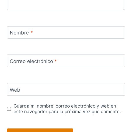
Nombre
*
Correo electrónico
*
Web
Guarda mi nombre, correo electrónico y web en
este navegador para la próxima vez que comente.