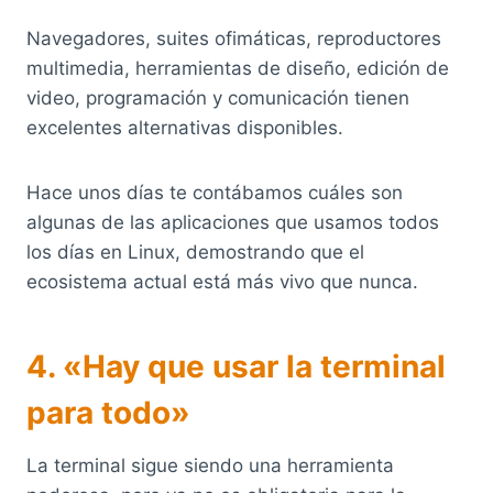
Navegadores, suites ofimáticas, reproductores
multimedia, herramientas de diseño, edición de
video, programación y comunicación tienen
excelentes alternativas disponibles.
Hace unos días te contábamos cuáles son
algunas de las aplicaciones que usamos todos
los días en Linux, demostrando que el
ecosistema actual está más vivo que nunca.
4. «Hay que usar la terminal
para todo»
La terminal sigue siendo una herramienta