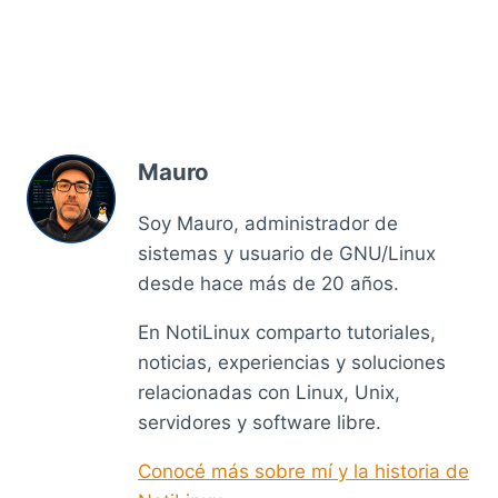
Mauro
Soy Mauro, administrador de
sistemas y usuario de GNU/Linux
desde hace más de 20 años.
En NotiLinux comparto tutoriales,
noticias, experiencias y soluciones
relacionadas con Linux, Unix,
servidores y software libre.
Conocé más sobre mí y la historia de