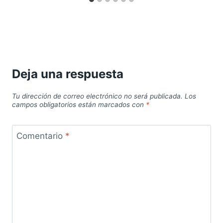
Deja una respuesta
Tu dirección de correo electrónico no será publicada.
Los
campos obligatorios están marcados con
*
Comentario
*