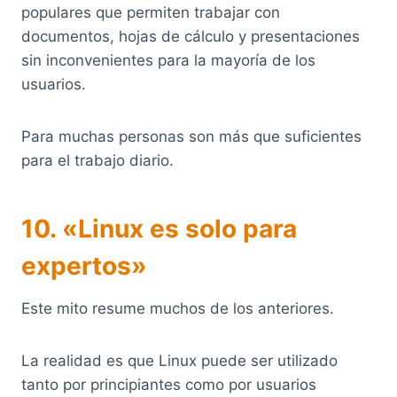
populares que permiten trabajar con
documentos, hojas de cálculo y presentaciones
sin inconvenientes para la mayoría de los
usuarios.
Para muchas personas son más que suficientes
para el trabajo diario.
10. «Linux es solo para
expertos»
Este mito resume muchos de los anteriores.
La realidad es que Linux puede ser utilizado
tanto por principiantes como por usuarios