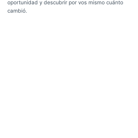
oportunidad y descubrir por vos mismo cuánto
cambió.