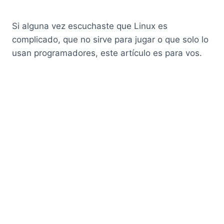
Si alguna vez escuchaste que Linux es
complicado, que no sirve para jugar o que solo lo
usan programadores, este artículo es para vos.