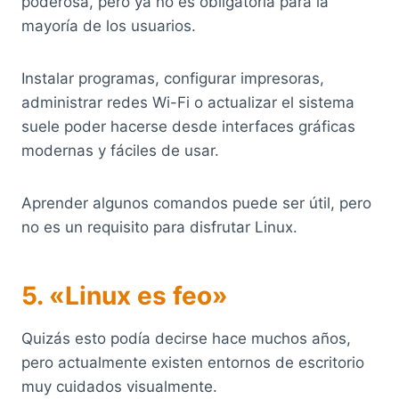
poderosa, pero ya no es obligatoria para la
mayoría de los usuarios.
Instalar programas, configurar impresoras,
administrar redes Wi-Fi o actualizar el sistema
suele poder hacerse desde interfaces gráficas
modernas y fáciles de usar.
Aprender algunos comandos puede ser útil, pero
no es un requisito para disfrutar Linux.
5. «Linux es feo»
Quizás esto podía decirse hace muchos años,
pero actualmente existen entornos de escritorio
muy cuidados visualmente.