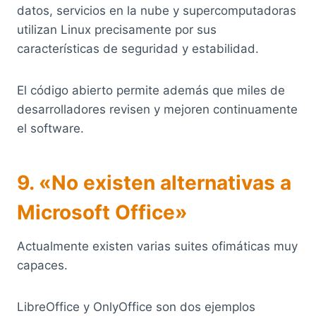
datos, servicios en la nube y supercomputadoras
utilizan Linux precisamente por sus
características de seguridad y estabilidad.
El código abierto permite además que miles de
desarrolladores revisen y mejoren continuamente
el software.
9. «No existen alternativas a
Microsoft Office»
Actualmente existen varias suites ofimáticas muy
capaces.
LibreOffice y OnlyOffice son dos ejemplos