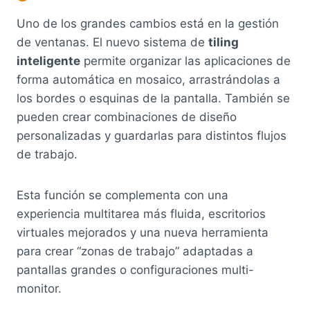
Uno de los grandes cambios está en la gestión
de ventanas. El nuevo sistema de
tiling
inteligente
permite organizar las aplicaciones de
forma automática en mosaico, arrastrándolas a
los bordes o esquinas de la pantalla. También se
pueden crear combinaciones de diseño
personalizadas y guardarlas para distintos flujos
de trabajo.
Esta función se complementa con una
experiencia multitarea más fluida, escritorios
virtuales mejorados y una nueva herramienta
para crear “zonas de trabajo” adaptadas a
pantallas grandes o configuraciones multi-
monitor.