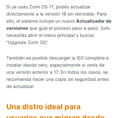
Si ya usás Zorin OS 17, podés actualizar
directamente a la versión 18 sin reinstalar. Para
ello, el sistema incluye un nuevo
Actualizador de
versiones
que guía el proceso paso a paso. Solo
necesitás abrir el menú principal y buscar
“Upgrade Zorin OS”.
También es posible descargar la ISO completa e
instalar desde cero, especialmente si venís de
una versión anterior a 17. En todos los casos, se
recomienda hacer una copia de seguridad antes
de actualizar.
Una distro ideal para
usuarios que migran desde