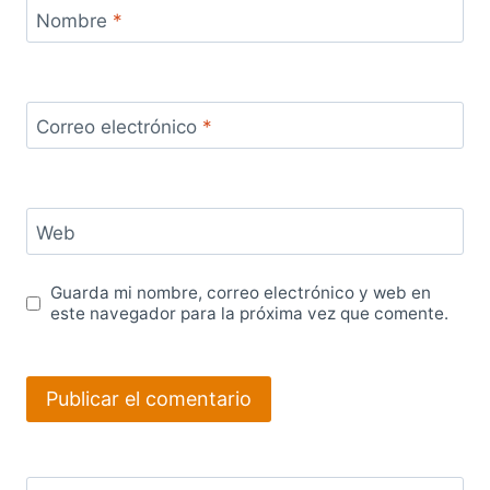
Nombre
*
Correo electrónico
*
Web
Guarda mi nombre, correo electrónico y web en
este navegador para la próxima vez que comente.
Buscar: