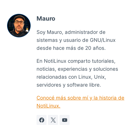
Mauro
Soy Mauro, administrador de
sistemas y usuario de GNU/Linux
desde hace más de 20 años.
En NotiLinux comparto tutoriales,
noticias, experiencias y soluciones
relacionadas con Linux, Unix,
servidores y software libre.
Conocé más sobre mí y la historia de
NotiLinux.