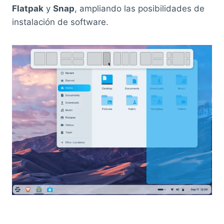
Flatpak
y
Snap
, ampliando las posibilidades de
instalación de software.