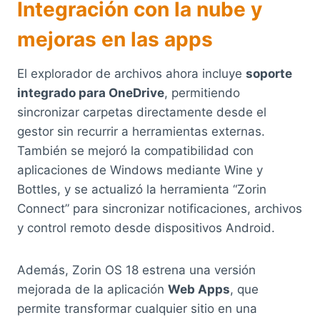
Integración con la nube y
mejoras en las apps
El explorador de archivos ahora incluye
soporte
integrado para OneDrive
, permitiendo
sincronizar carpetas directamente desde el
gestor sin recurrir a herramientas externas.
También se mejoró la compatibilidad con
aplicaciones de Windows mediante Wine y
Bottles, y se actualizó la herramienta “Zorin
Connect” para sincronizar notificaciones, archivos
y control remoto desde dispositivos Android.
Además, Zorin OS 18 estrena una versión
mejorada de la aplicación
Web Apps
, que
permite transformar cualquier sitio en una