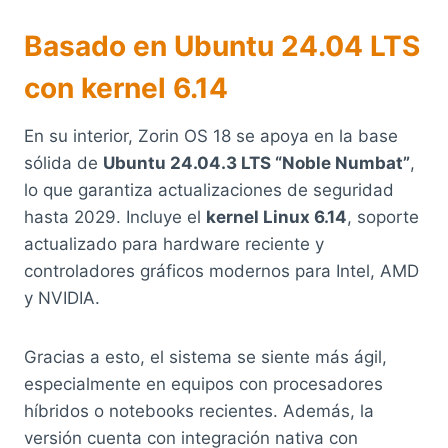
Basado en Ubuntu 24.04 LTS
con kernel 6.14
En su interior, Zorin OS 18 se apoya en la base
sólida de
Ubuntu 24.04.3 LTS “Noble Numbat”
,
lo que garantiza actualizaciones de seguridad
hasta 2029. Incluye el
kernel Linux 6.14
, soporte
actualizado para hardware reciente y
controladores gráficos modernos para Intel, AMD
y NVIDIA.
Gracias a esto, el sistema se siente más ágil,
especialmente en equipos con procesadores
híbridos o notebooks recientes. Además, la
versión cuenta con integración nativa con