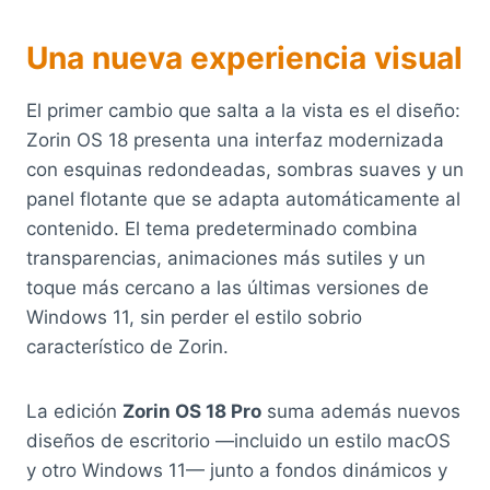
Una nueva experiencia visual
El primer cambio que salta a la vista es el diseño:
Zorin OS 18 presenta una interfaz modernizada
con esquinas redondeadas, sombras suaves y un
panel flotante que se adapta automáticamente al
contenido. El tema predeterminado combina
transparencias, animaciones más sutiles y un
toque más cercano a las últimas versiones de
Windows 11, sin perder el estilo sobrio
característico de Zorin.
La edición
Zorin OS 18 Pro
suma además nuevos
diseños de escritorio —incluido un estilo macOS
y otro Windows 11— junto a fondos dinámicos y