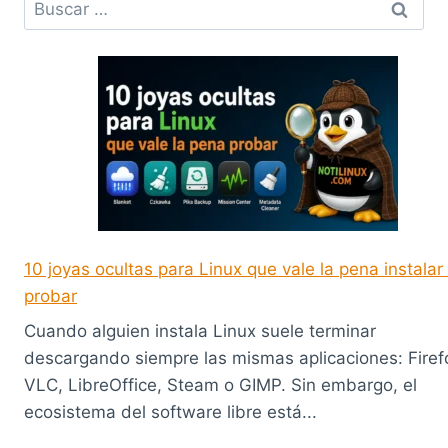
10 joyas ocultas para Linux que vale la pena instalar
probar
Cuando alguien instala Linux suele terminar
descargando siempre las mismas aplicaciones: Firef
VLC, LibreOffice, Steam o GIMP. Sin embargo, el
ecosistema del software libre está...