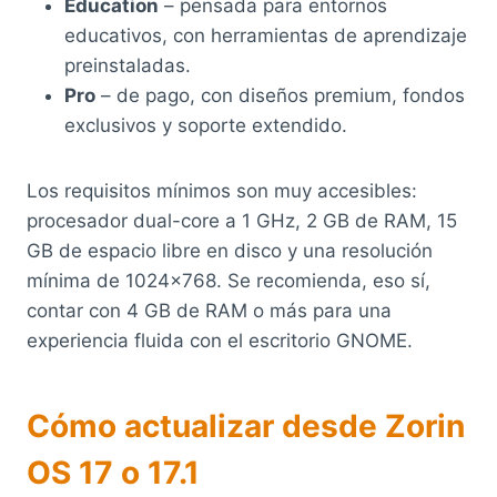
Education
– pensada para entornos
educativos, con herramientas de aprendizaje
preinstaladas.
Pro
– de pago, con diseños premium, fondos
exclusivos y soporte extendido.
Los requisitos mínimos son muy accesibles:
procesador dual-core a 1 GHz, 2 GB de RAM, 15
GB de espacio libre en disco y una resolución
mínima de 1024×768. Se recomienda, eso sí,
contar con 4 GB de RAM o más para una
experiencia fluida con el escritorio GNOME.
Cómo actualizar desde Zorin
OS 17 o 17.1