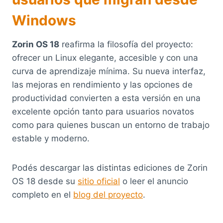
Windows
Zorin OS 18
reafirma la filosofía del proyecto:
ofrecer un Linux elegante, accesible y con una
curva de aprendizaje mínima. Su nueva interfaz,
las mejoras en rendimiento y las opciones de
productividad convierten a esta versión en una
excelente opción tanto para usuarios novatos
como para quienes buscan un entorno de trabajo
estable y moderno.
Podés descargar las distintas ediciones de Zorin
OS 18 desde su
sitio oficial
o leer el anuncio
completo en el
blog del proyecto
.