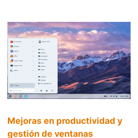
Mejoras en productividad y
gestión de ventanas