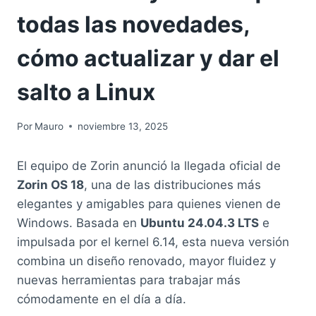
todas las novedades,
cómo actualizar y dar el
salto a Linux
Por
Mauro
noviembre 13, 2025
El equipo de Zorin anunció la llegada oficial de
Zorin OS 18
, una de las distribuciones más
elegantes y amigables para quienes vienen de
Windows. Basada en
Ubuntu 24.04.3 LTS
e
impulsada por el kernel 6.14, esta nueva versión
combina un diseño renovado, mayor fluidez y
nuevas herramientas para trabajar más
cómodamente en el día a día.