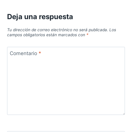
Deja una respuesta
Tu dirección de correo electrónico no será publicada.
Los
campos obligatorios están marcados con
*
Comentario
*