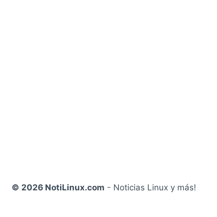
© 2026 NotiLinux.com
- Noticias Linux y más!