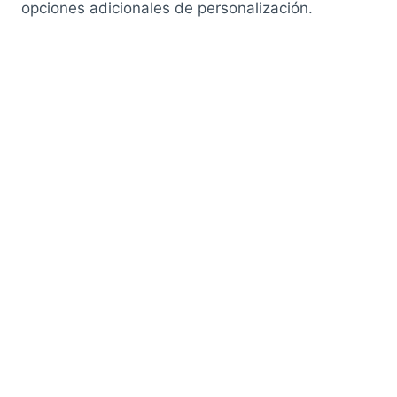
opciones adicionales de personalización.