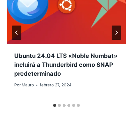
Ubuntu 24.04 LTS «Noble Numbat»
incluirá a Thunderbird como SNAP
predeterminado
Por
Mauro
febrero 27, 2024