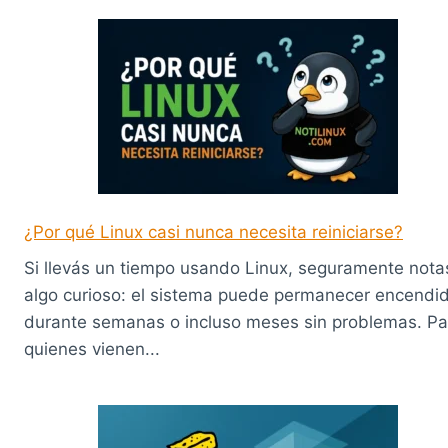
¿Por qué Linux casi nunca necesita reiniciarse?
Si llevás un tiempo usando Linux, seguramente nota
algo curioso: el sistema puede permanecer encendi
durante semanas o incluso meses sin problemas. Pa
quienes vienen...