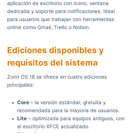
aplicación de escritorio con icono, ventana
dedicada y soporte para notificaciones. Ideal
para usuarios que trabajan con herramientas
online como Gmail, Trello o Notion.
Ediciones disponibles y
requisitos del sistema
Zorin OS 18 se ofrece en cuatro ediciones
principales:
Core
– la versión estándar, gratuita y
recomendada para la mayoría de usuarios.
Lite
– optimizada para equipos antiguos, con
el escritorio XFCE actualizado.