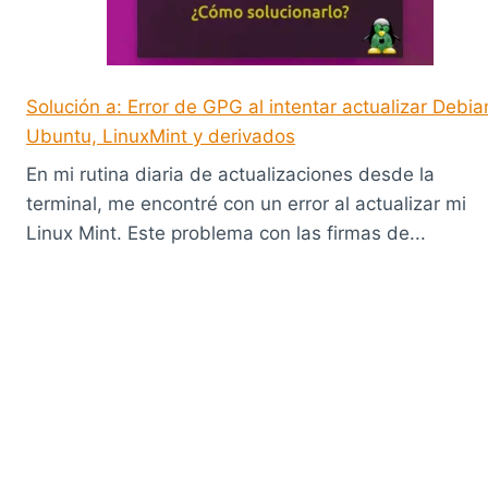
Solución a: Error de GPG al intentar actualizar Debia
Ubuntu, LinuxMint y derivados
En mi rutina diaria de actualizaciones desde la
terminal, me encontré con un error al actualizar mi
Linux Mint. Este problema con las firmas de...