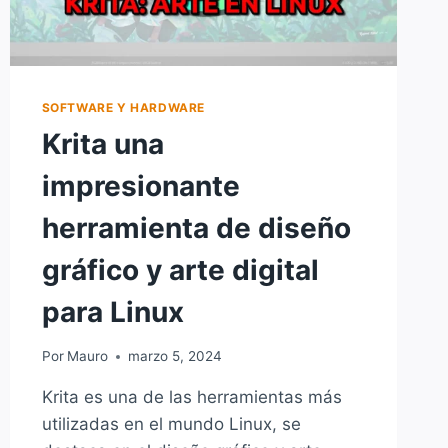
SOFTWARE Y HARDWARE
Krita una
impresionante
herramienta de diseño
gráfico y arte digital
para Linux
Por
Mauro
marzo 5, 2024
Krita es una de las herramientas más
utilizadas en el mundo Linux, se