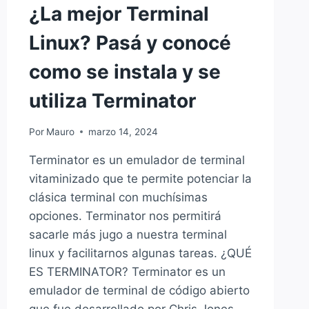
¿La mejor Terminal
Linux? Pasá y conocé
como se instala y se
utiliza Terminator
Por
Mauro
marzo 14, 2024
Terminator es un emulador de terminal
vitaminizado que te permite potenciar la
clásica terminal con muchísimas
opciones. Terminator nos permitirá
sacarle más jugo a nuestra terminal
linux y facilitarnos algunas tareas. ¿QUÉ
ES TERMINATOR? Terminator es un
emulador de terminal de código abierto
que fue desarrollado por Chris Jones