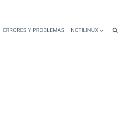
ERRORES Y PROBLEMAS
NOTILINUX