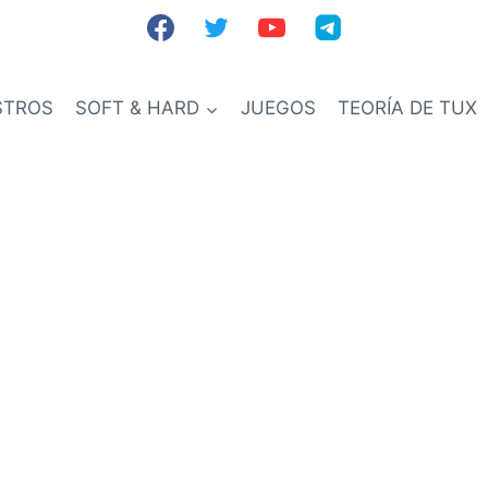
STROS
SOFT & HARD
JUEGOS
TEORÍA DE TUX