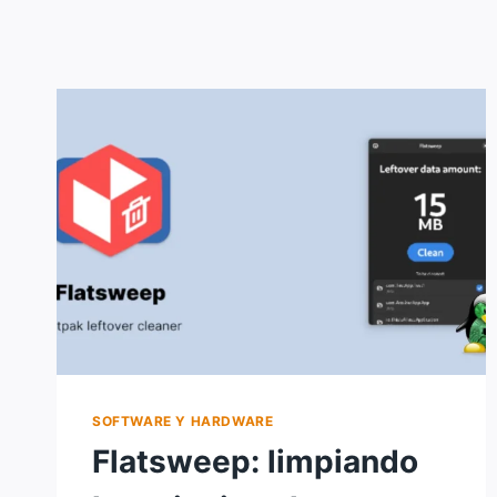
SOFTWARE Y HARDWARE
Flatsweep: limpiando