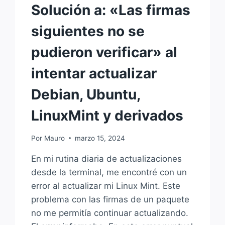
Solución a: «Las firmas
siguientes no se
pudieron verificar» al
intentar actualizar
Debian, Ubuntu,
LinuxMint y derivados
Por
Mauro
marzo 15, 2024
En mi rutina diaria de actualizaciones
desde la terminal, me encontré con un
error al actualizar mi Linux Mint. Este
problema con las firmas de un paquete
no me permitía continuar actualizando.