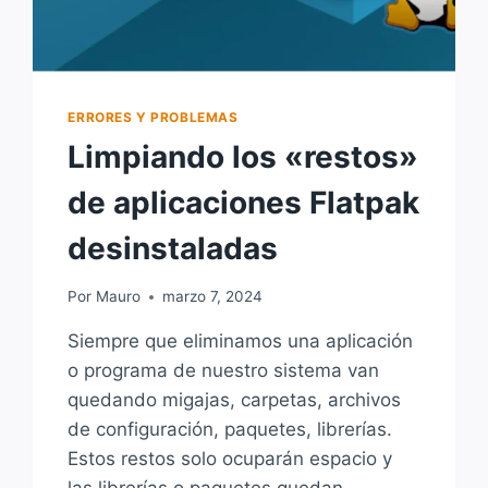
DERIVADOS
ERRORES Y PROBLEMAS
Limpiando los «restos»
de aplicaciones Flatpak
desinstaladas
Por
Mauro
marzo 7, 2024
Siempre que eliminamos una aplicación
o programa de nuestro sistema van
quedando migajas, carpetas, archivos
de configuración, paquetes, librerías.
Estos restos solo ocuparán espacio y