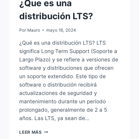
¿Que es una
distribución LTS?
Por
Mauro
mayo 16, 2024
¿Qué es una distribución LTS? LTS
significa Long Term Support (Soporte a
Largo Plazo) y se refiere a versiones de
software y distribuciones que ofrecen
un soporte extendido. Este tipo de
software o distribución recibirá
actualizaciones de seguridad y
mantenimiento durante un período
prolongado, generalmente de 2 a 5
años. Las LTS, ya sean de…
DEFINICIONES
LEER MÁS
LINUX: