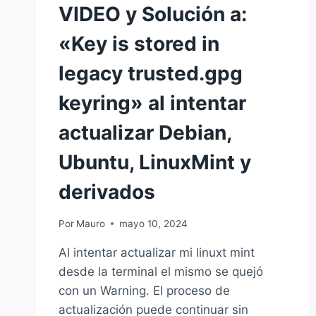
VIDEO y Solución a:
«Key is stored in
legacy trusted.gpg
keyring» al intentar
actualizar Debian,
Ubuntu, LinuxMint y
derivados
Por
Mauro
mayo 10, 2024
Al intentar actualizar mi linuxt mint
desde la terminal el mismo se quejó
con un Warning. El proceso de
actualización puede continuar sin