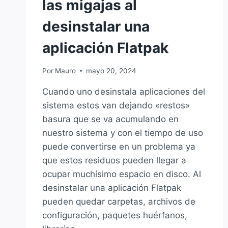
las migajas al
desinstalar una
aplicación Flatpak
Por
Mauro
mayo 20, 2024
Cuando uno desinstala aplicaciones del
sistema estos van dejando «restos»
basura que se va acumulando en
nuestro sistema y con el tiempo de uso
puede convertirse en un problema ya
que estos residuos pueden llegar a
ocupar muchísimo espacio en disco. Al
desinstalar una aplicación Flatpak
pueden quedar carpetas, archivos de
configuración, paquetes huérfanos,