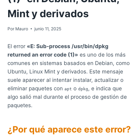
Mint y derivados
Por
Mauro
junio 11, 2025
El error
«E: Sub-process /usr/bin/dpkg
returned an error code (1)»
es uno de los más
comunes en sistemas basados en Debian, como
Ubuntu, Linux Mint y derivados. Este mensaje
suele aparecer al intentar instalar, actualizar o
eliminar paquetes con
o
, e indica que
apt
dpkg
algo salió mal durante el proceso de gestión de
paquetes.
¿Por qué aparece este error?