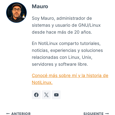
Mauro
Soy Mauro, administrador de
sistemas y usuario de GNU/Linux
desde hace más de 20 años.
En NotiLinux comparto tutoriales,
noticias, experiencias y soluciones
relacionadas con Linux, Unix,
servidores y software libre.
Conocé más sobre mí y la historia de
NotiLinux.
ANTERIOR
SIGUIENTE