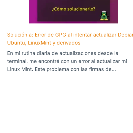
Solución a: Error de GPG al intentar actualizar Debia
Ubuntu, LinuxMint y derivados
En mi rutina diaria de actualizaciones desde la
terminal, me encontré con un error al actualizar mi
Linux Mint. Este problema con las firmas de...