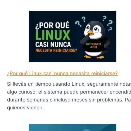
¿Por qué Linux casi nunca necesita reiniciarse?
Si llevás un tiempo usando Linux, seguramente nota
algo curioso: el sistema puede permanecer encendi
durante semanas o incluso meses sin problemas. Pa
quienes vienen...