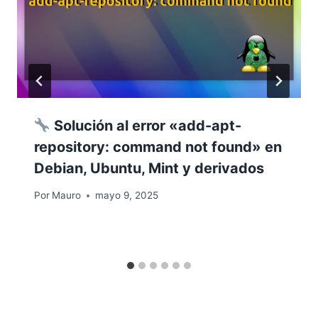
Solución al error «add-apt-
repository: command not found» en
Debian, Ubuntu, Mint y derivados
Por
Mauro
mayo 9, 2025