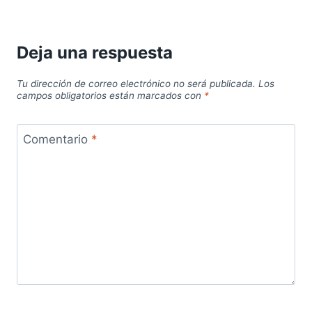
Deja una respuesta
Tu dirección de correo electrónico no será publicada.
Los
campos obligatorios están marcados con
*
Comentario
*