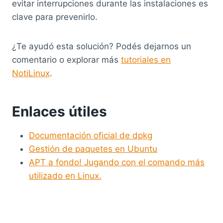
evitar interrupciones durante las instalaciones es
clave para prevenirlo.
¿Te ayudó esta solución? Podés dejarnos un
comentario o explorar más
tutoriales en
NotiLinux
.
Enlaces útiles
Documentación oficial de dpkg
Gestión de paquetes en Ubuntu
APT a fondo! Jugando con el comando más
utilizado en Linux.