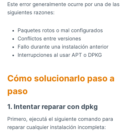
Este error generalmente ocurre por una de las
siguientes razones:
Paquetes rotos o mal configurados
Conflictos entre versiones
Fallo durante una instalación anterior
Interrupciones al usar APT o DPKG
Cómo solucionarlo paso a
paso
1. Intentar reparar con dpkg
Primero, ejecutá el siguiente comando para
reparar cualquier instalación incompleta: