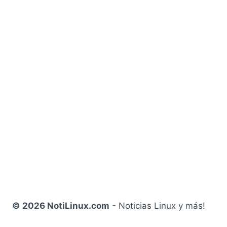
© 2026 NotiLinux.com
- Noticias Linux y más!