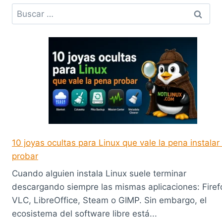
Buscar:
10 joyas ocultas para Linux que vale la pena instalar
probar
Cuando alguien instala Linux suele terminar
descargando siempre las mismas aplicaciones: Firef
VLC, LibreOffice, Steam o GIMP. Sin embargo, el
ecosistema del software libre está...