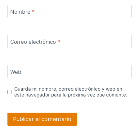
Nombre
*
Correo electrónico
*
Web
Guarda mi nombre, correo electrónico y web en
este navegador para la próxima vez que comente.